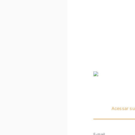
Acessar su
E-mail