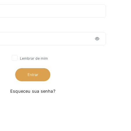
Lembrar de mim
Entrar
Esqueceu sua senha?