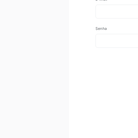
Senha