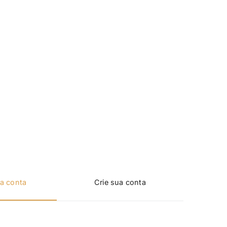
a conta
Crie sua conta